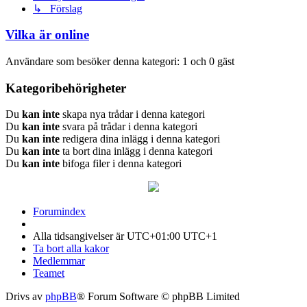
↳ Förslag
Vilka är online
Användare som besöker denna kategori: 1 och 0 gäst
Kategoribehörigheter
Du
kan inte
skapa nya trådar i denna kategori
Du
kan inte
svara på trådar i denna kategori
Du
kan inte
redigera dina inlägg i denna kategori
Du
kan inte
ta bort dina inlägg i denna kategori
Du
kan inte
bifoga filer i denna kategori
Forumindex
Alla tidsangivelser är UTC+01:00 UTC+1
Ta bort alla kakor
Medlemmar
Teamet
Drivs av
phpBB
® Forum Software © phpBB Limited