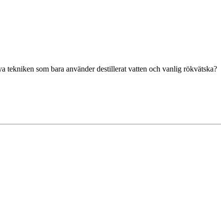
ya tekniken som bara använder destillerat vatten och vanlig rökvätska?