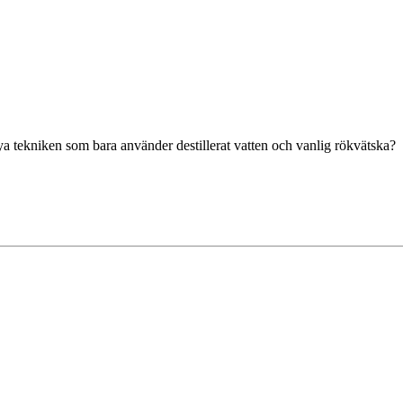
ya tekniken som bara använder destillerat vatten och vanlig rökvätska?