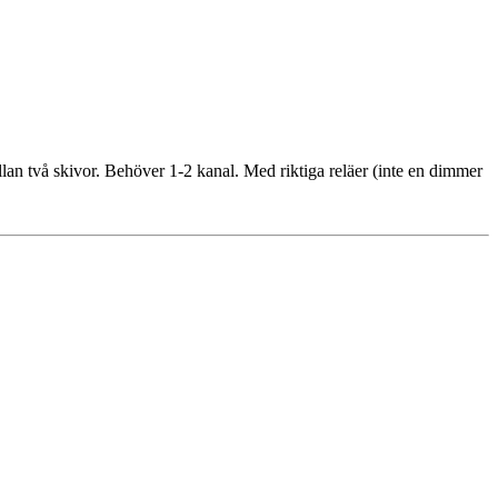
lan två skivor. Behöver 1-2 kanal. Med riktiga reläer (inte en dimmer