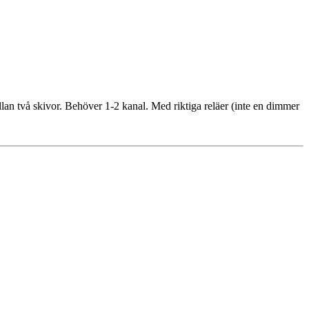
lan två skivor. Behöver 1-2 kanal. Med riktiga reläer (inte en dimmer