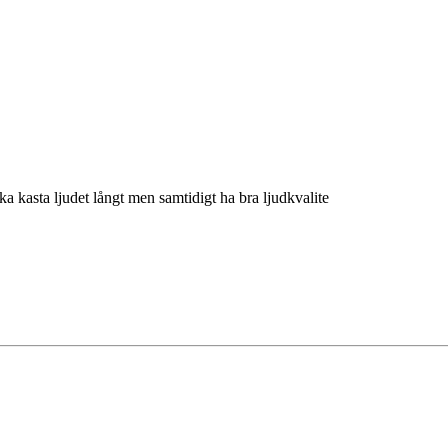
a kasta ljudet långt men samtidigt ha bra ljudkvalite