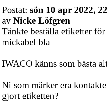
Postat:
sön 10 apr 2022, 2
av
Nicke Löfgren
Tänkte beställa etiketter f
mickabel bla
IWACO känns som bästa alte
Ni som märker era kontakter
gjort etiketten?