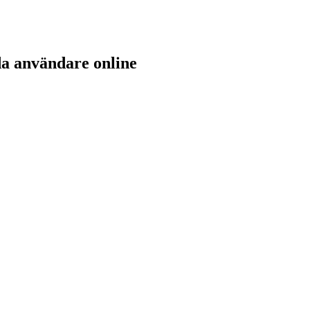
da användare online