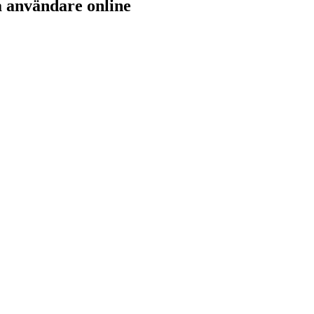
a användare online