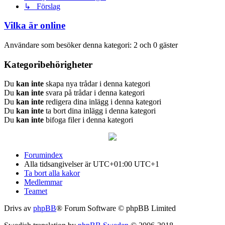
↳ Förslag
Vilka är online
Användare som besöker denna kategori: 2 och 0 gäster
Kategoribehörigheter
Du
kan inte
skapa nya trådar i denna kategori
Du
kan inte
svara på trådar i denna kategori
Du
kan inte
redigera dina inlägg i denna kategori
Du
kan inte
ta bort dina inlägg i denna kategori
Du
kan inte
bifoga filer i denna kategori
Forumindex
Alla tidsangivelser är UTC+01:00 UTC+1
Ta bort alla kakor
Medlemmar
Teamet
Drivs av
phpBB
® Forum Software © phpBB Limited