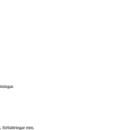
tningar.
, förbättringar mm.