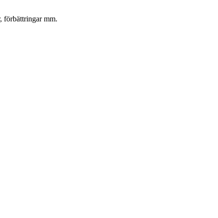
, förbättringar mm.