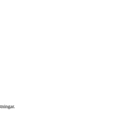
tningar.