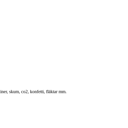
ner, skum, co2, konfetti, fläktar mm.