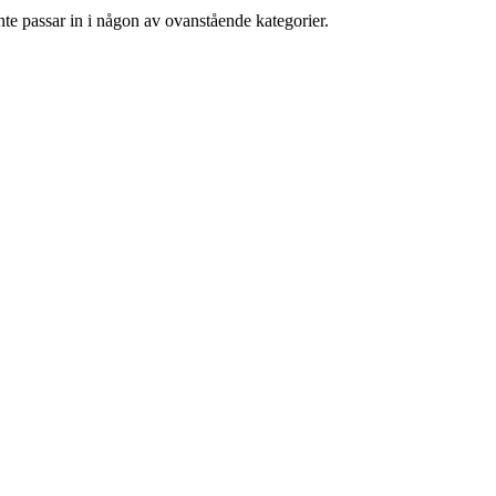
nte passar in i någon av ovanstående kategorier.