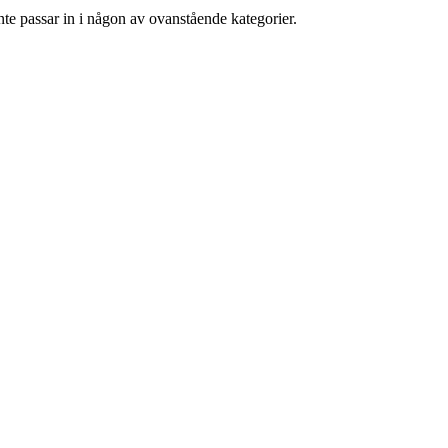
nte passar in i någon av ovanstående kategorier.