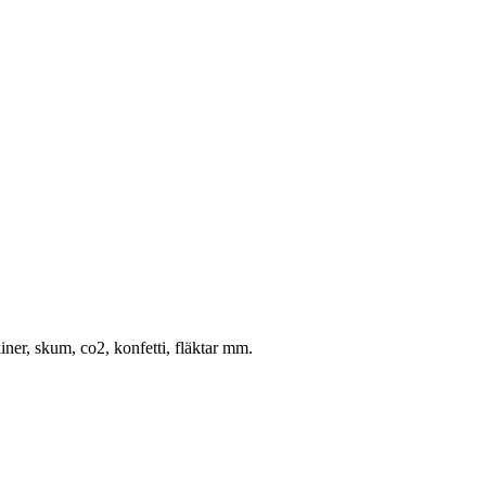
ner, skum, co2, konfetti, fläktar mm.