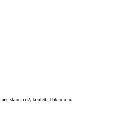
ner, skum, co2, konfetti, fläktar mm.