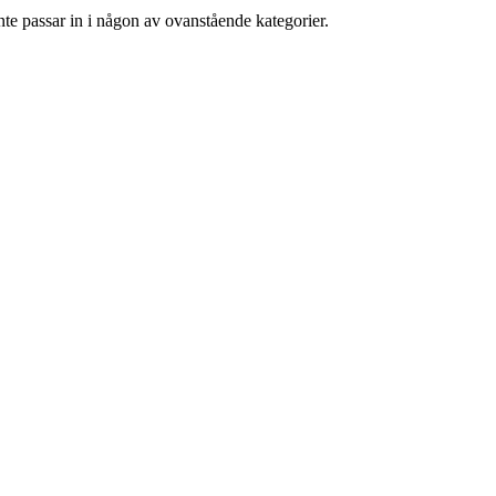
nte passar in i någon av ovanstående kategorier.