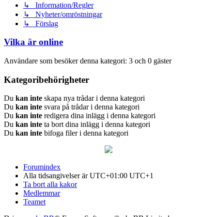
↳ Information/Regler
↳ Nyheter/omröstningar
↳ Förslag
Vilka är online
Användare som besöker denna kategori: 3 och 0 gäster
Kategoribehörigheter
Du
kan inte
skapa nya trådar i denna kategori
Du
kan inte
svara på trådar i denna kategori
Du
kan inte
redigera dina inlägg i denna kategori
Du
kan inte
ta bort dina inlägg i denna kategori
Du
kan inte
bifoga filer i denna kategori
Forumindex
Alla tidsangivelser är UTC+01:00 UTC+1
Ta bort alla kakor
Medlemmar
Teamet