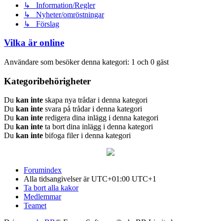
↳ Information/Regler
↳ Nyheter/omröstningar
↳ Förslag
Vilka är online
Användare som besöker denna kategori: 1 och 0 gäst
Kategoribehörigheter
Du
kan inte
skapa nya trådar i denna kategori
Du
kan inte
svara på trådar i denna kategori
Du
kan inte
redigera dina inlägg i denna kategori
Du
kan inte
ta bort dina inlägg i denna kategori
Du
kan inte
bifoga filer i denna kategori
Forumindex
Alla tidsangivelser är UTC+01:00 UTC+1
Ta bort alla kakor
Medlemmar
Teamet