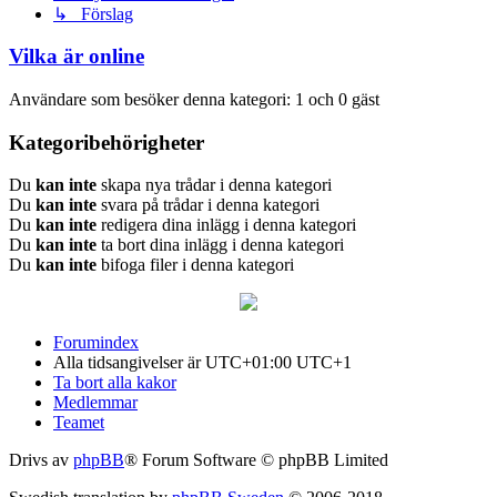
↳ Förslag
Vilka är online
Användare som besöker denna kategori: 1 och 0 gäst
Kategoribehörigheter
Du
kan inte
skapa nya trådar i denna kategori
Du
kan inte
svara på trådar i denna kategori
Du
kan inte
redigera dina inlägg i denna kategori
Du
kan inte
ta bort dina inlägg i denna kategori
Du
kan inte
bifoga filer i denna kategori
Forumindex
Alla tidsangivelser är UTC+01:00 UTC+1
Ta bort alla kakor
Medlemmar
Teamet
Drivs av
phpBB
® Forum Software © phpBB Limited