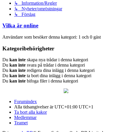
↳ Information/Regler
↳ Nyheter/omröstningar
↳ Förslag
Vilka är online
Användare som besöker denna kategori: 1 och 0 gäst
Kategoribehörigheter
Du
kan inte
skapa nya trådar i denna kategori
Du
kan inte
svara på trådar i denna kategori
Du
kan inte
redigera dina inlägg i denna kategori
Du
kan inte
ta bort dina inlägg i denna kategori
Du
kan inte
bifoga filer i denna kategori
Forumindex
Alla tidsangivelser är UTC+01:00 UTC+1
Ta bort alla kakor
Medlemmar
Teamet