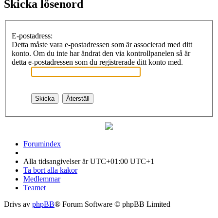
Skicka lösenord
E-postadress:
Detta måste vara e-postadressen som är associerad med ditt
konto. Om du inte har ändrat den via kontrollpanelen så är
detta e-postadressen som du registrerade ditt konto med.
Forumindex
Alla tidsangivelser är UTC+01:00 UTC+1
Ta bort alla kakor
Medlemmar
Teamet
Drivs av
phpBB
® Forum Software © phpBB Limited