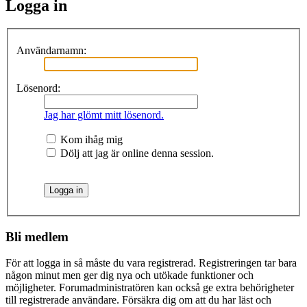
Logga in
Användarnamn:
Lösenord:
Jag har glömt mitt lösenord.
Kom ihåg mig
Dölj att jag är online denna session.
Bli medlem
För att logga in så måste du vara registrerad. Registreringen tar bara
någon minut men ger dig nya och utökade funktioner och
möjligheter. Forumadministratören kan också ge extra behörigheter
till registrerade användare. Försäkra dig om att du har läst och