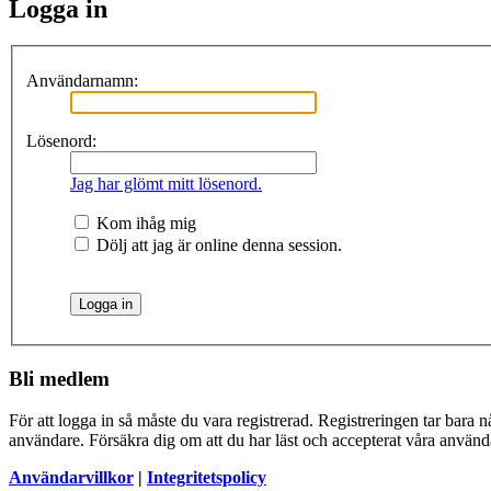
Logga in
Användarnamn:
Lösenord:
Jag har glömt mitt lösenord.
Kom ihåg mig
Dölj att jag är online denna session.
Bli medlem
För att logga in så måste du vara registrerad. Registreringen tar bara
användare. Försäkra dig om att du har läst och accepterat våra användar
Användarvillkor
|
Integritetspolicy