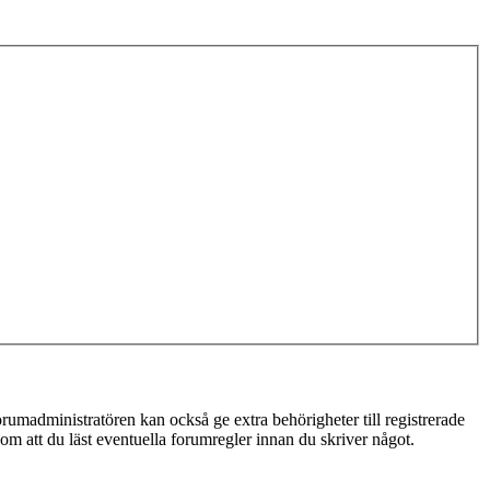
rumadministratören kan också ge extra behörigheter till registrerade
 om att du läst eventuella forumregler innan du skriver något.