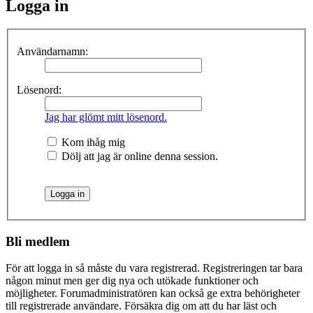
Logga in
Användarnamn:
Lösenord:
Jag har glömt mitt lösenord.
Kom ihåg mig
Dölj att jag är online denna session.
Bli medlem
För att logga in så måste du vara registrerad. Registreringen tar bara
någon minut men ger dig nya och utökade funktioner och
möjligheter. Forumadministratören kan också ge extra behörigheter
till registrerade användare. Försäkra dig om att du har läst och