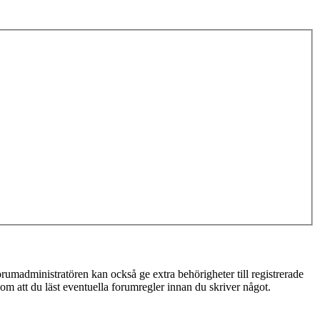
rumadministratören kan också ge extra behörigheter till registrerade
 om att du läst eventuella forumregler innan du skriver något.