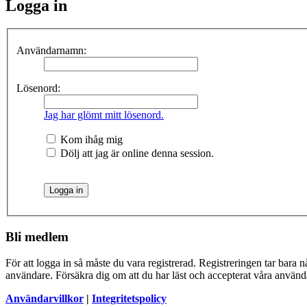
Logga in
Användarnamn:
Lösenord:
Jag har glömt mitt lösenord.
Kom ihåg mig
Dölj att jag är online denna session.
Bli medlem
För att logga in så måste du vara registrerad. Registreringen tar bara
användare. Försäkra dig om att du har läst och accepterat våra användar
Användarvillkor
|
Integritetspolicy