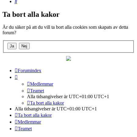
Sök
Ta bort alla kakor
Är du säker på att du vill ta bort alla cookies som skapats av detta
forum?
Forumindex
Medlemmar
Teamet
Alla tidsangivelser är UTC+01:00 UTC+1
Ta bort alla kakor
Alla tidsangivelser är UTC+01:00 UTC+1
Ta bort alla kakor
Medlemmar
Teamet