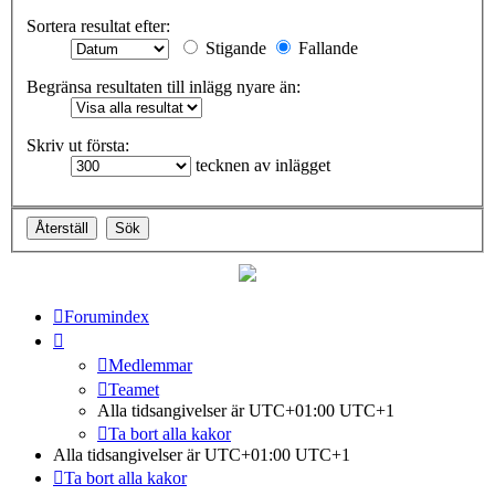
Sortera resultat efter:
Stigande
Fallande
Begränsa resultaten till inlägg nyare än:
Skriv ut första:
tecknen av inlägget
Forumindex
Medlemmar
Teamet
Alla tidsangivelser är UTC+01:00 UTC+1
Ta bort alla kakor
Alla tidsangivelser är UTC+01:00 UTC+1
Ta bort alla kakor