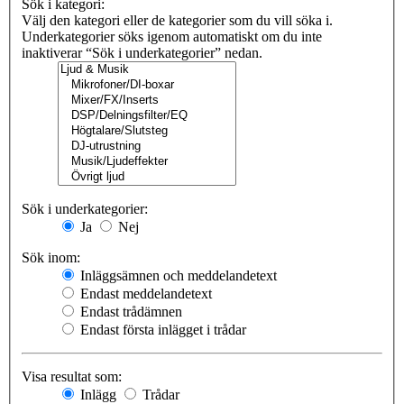
Sök i kategori:
Välj den kategori eller de kategorier som du vill söka i.
Underkategorier söks igenom automatiskt om du inte
inaktiverar “Sök i underkategorier” nedan.
Sök i underkategorier:
Ja
Nej
Sök inom:
Inläggsämnen och meddelandetext
Endast meddelandetext
Endast trådämnen
Endast första inlägget i trådar
Visa resultat som:
Inlägg
Trådar