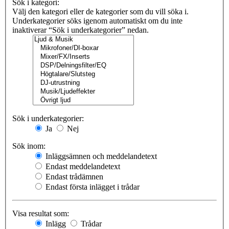
Sök i kategori:
Välj den kategori eller de kategorier som du vill söka i.
Underkategorier söks igenom automatiskt om du inte
inaktiverar “Sök i underkategorier” nedan.
Sök i underkategorier:
Ja
Nej
Sök inom:
Inläggsämnen och meddelandetext
Endast meddelandetext
Endast trådämnen
Endast första inlägget i trådar
Visa resultat som:
Inlägg
Trådar