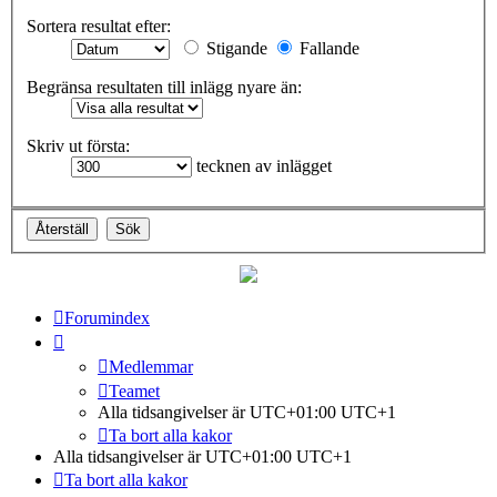
Sortera resultat efter:
Stigande
Fallande
Begränsa resultaten till inlägg nyare än:
Skriv ut första:
tecknen av inlägget
Forumindex
Medlemmar
Teamet
Alla tidsangivelser är UTC+01:00 UTC+1
Ta bort alla kakor
Alla tidsangivelser är UTC+01:00 UTC+1
Ta bort alla kakor