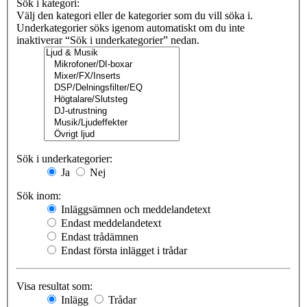
Sök i kategori:
Välj den kategori eller de kategorier som du vill söka i.
Underkategorier söks igenom automatiskt om du inte
inaktiverar “Sök i underkategorier” nedan.
Sök i underkategorier:
Ja
Nej
Sök inom:
Inläggsämnen och meddelandetext
Endast meddelandetext
Endast trådämnen
Endast första inlägget i trådar
Visa resultat som:
Inlägg
Trådar