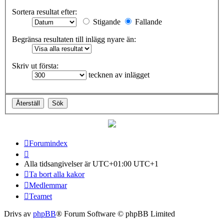
Sortera resultat efter:
Stigande
Fallande
Begränsa resultaten till inlägg nyare än:
Skriv ut första:
tecknen av inlägget
Forumindex
Alla tidsangivelser är UTC+01:00 UTC+1
Ta bort alla kakor
Medlemmar
Teamet
Drivs av
phpBB
® Forum Software © phpBB Limited