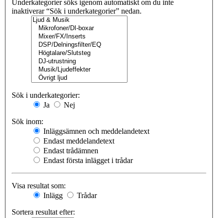
Underkategorier söks igenom automatiskt om du inte
inaktiverar “Sök i underkategorier” nedan.
Sök i underkategorier:
Ja
Nej
Sök inom:
Inläggsämnen och meddelandetext
Endast meddelandetext
Endast trådämnen
Endast första inlägget i trådar
Visa resultat som:
Inlägg
Trådar
Sortera resultat efter: