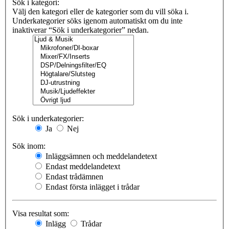
Sök i kategori:
Välj den kategori eller de kategorier som du vill söka i.
Underkategorier söks igenom automatiskt om du inte
inaktiverar “Sök i underkategorier” nedan.
Sök i underkategorier:
Ja
Nej
Sök inom:
Inläggsämnen och meddelandetext
Endast meddelandetext
Endast trådämnen
Endast första inlägget i trådar
Visa resultat som:
Inlägg
Trådar