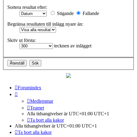
Sortera resultat efter:
Stigande
Fallande
Begränsa resultaten till inlägg nyare än:
Skriv ut första:
tecknen av inlägget
Forumindex
Medlemmar
Teamet
Alla tidsangivelser är UTC+01:00 UTC+1
Ta bort alla kakor
Alla tidsangivelser är UTC+01:00 UTC+1
Ta bort alla kakor