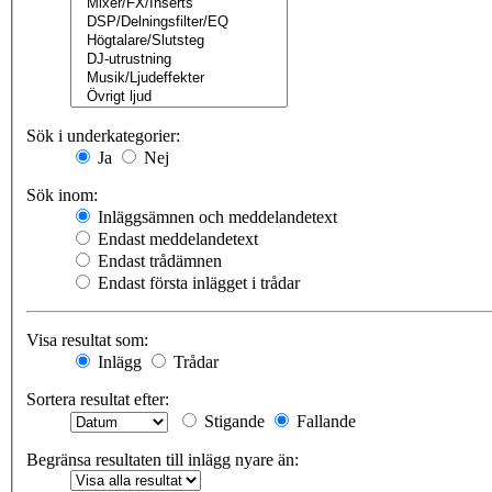
Sök i underkategorier:
Ja
Nej
Sök inom:
Inläggsämnen och meddelandetext
Endast meddelandetext
Endast trådämnen
Endast första inlägget i trådar
Visa resultat som:
Inlägg
Trådar
Sortera resultat efter:
Stigande
Fallande
Begränsa resultaten till inlägg nyare än: