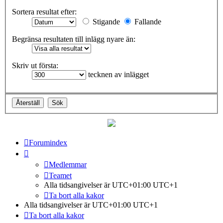
Sortera resultat efter:
Stigande
Fallande
Begränsa resultaten till inlägg nyare än:
Skriv ut första:
tecknen av inlägget
Forumindex
Medlemmar
Teamet
Alla tidsangivelser är UTC+01:00 UTC+1
Ta bort alla kakor
Alla tidsangivelser är UTC+01:00 UTC+1
Ta bort alla kakor