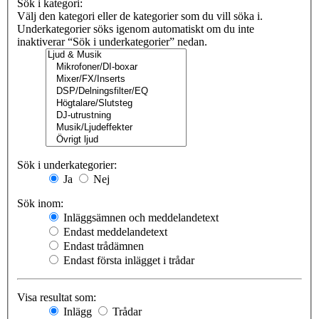
Sök i kategori:
Välj den kategori eller de kategorier som du vill söka i.
Underkategorier söks igenom automatiskt om du inte
inaktiverar “Sök i underkategorier” nedan.
Sök i underkategorier:
Ja
Nej
Sök inom:
Inläggsämnen och meddelandetext
Endast meddelandetext
Endast trådämnen
Endast första inlägget i trådar
Visa resultat som:
Inlägg
Trådar