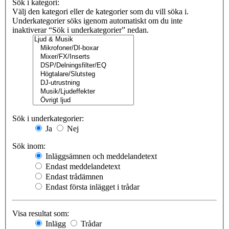
Sök i kategori:
Välj den kategori eller de kategorier som du vill söka i.
Underkategorier söks igenom automatiskt om du inte
inaktiverar “Sök i underkategorier” nedan.
Sök i underkategorier:
Ja
Nej
Sök inom:
Inläggsämnen och meddelandetext
Endast meddelandetext
Endast trådämnen
Endast första inlägget i trådar
Visa resultat som:
Inlägg
Trådar