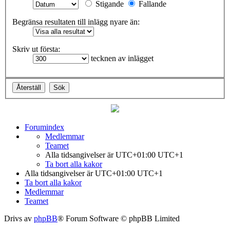
Stigande
Fallande
Begränsa resultaten till inlägg nyare än:
Skriv ut första:
tecknen av inlägget
Forumindex
Medlemmar
Teamet
Alla tidsangivelser är UTC+01:00 UTC+1
Ta bort alla kakor
Alla tidsangivelser är UTC+01:00 UTC+1
Ta bort alla kakor
Medlemmar
Teamet
Drivs av
phpBB
® Forum Software © phpBB Limited