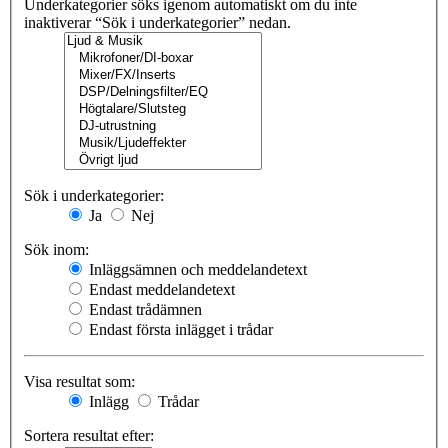
Underkategorier söks igenom automatiskt om du inte
inaktiverar “Sök i underkategorier” nedan.
Sök i underkategorier:
Ja
Nej
Sök inom:
Inläggsämnen och meddelandetext
Endast meddelandetext
Endast trådämnen
Endast första inlägget i trådar
Visa resultat som:
Inlägg
Trådar
Sortera resultat efter: