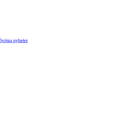
Övriga nyheter