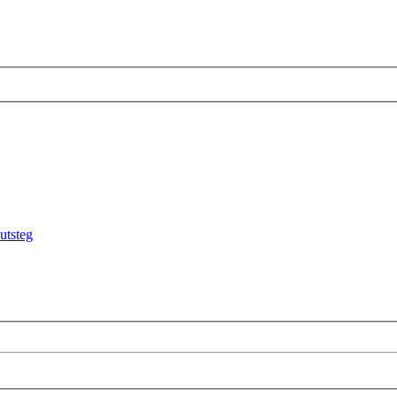
utsteg