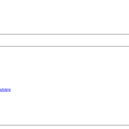
utsteg