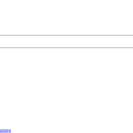
utsteg