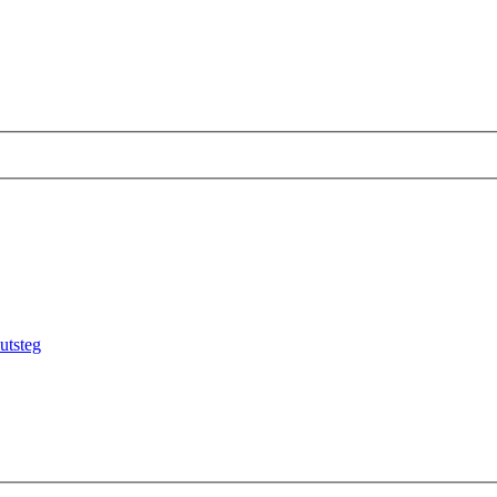
utsteg