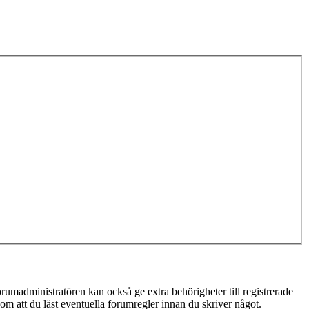
rumadministratören kan också ge extra behörigheter till registrerade
 om att du läst eventuella forumregler innan du skriver något.