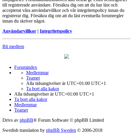
till registrerade användare. Försäkra dig om att du har läst och
accepterat våra användarvillkor och vår integritetspolicy innan du
registrerar dig. Försäkra dig om att du läst eventuella forumregler
innan du skriver något.
Användarvillkor
|
Integritetspolicy
Bli medlem
Forumindex
Medlemmar
Teamet
Alla tidsangivelser är UTC+01:00 UTC+1
Ta bort alla kakor
Alla tidsangivelser är UTC+01:00 UTC+1
Ta bort alla kakor
Medlemmar
Teamet
Drivs av
phpBB
® Forum Software © phpBB Limited
Swedish translation by
phpBB Sweden
© 2006-2018