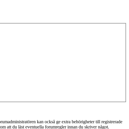
rumadministratören kan också ge extra behörigheter till registrerade
 om att du läst eventuella forumregler innan du skriver något.