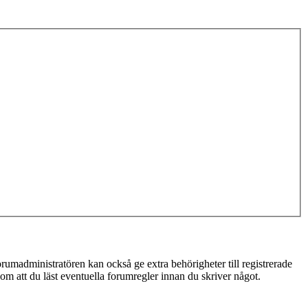
rumadministratören kan också ge extra behörigheter till registrerade
 om att du läst eventuella forumregler innan du skriver något.