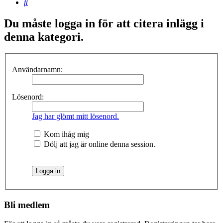
Sök
Du måste logga in för att citera inlägg i
denna kategori.
Användarnamn:
Lösenord:
Jag har glömt mitt lösenord.
Kom ihåg mig
Dölj att jag är online denna session.
Bli medlem