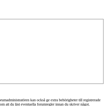
rumadministratören kan också ge extra behörigheter till registrerade
 om att du läst eventuella forumregler innan du skriver något.