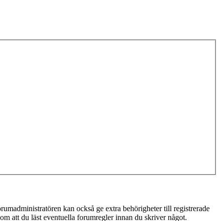
rumadministratören kan också ge extra behörigheter till registrerade
 om att du läst eventuella forumregler innan du skriver något.