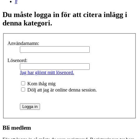
Sök
Du måste logga in för att citera inlägg i
denna kategori.
Användarnamn:
Lösenord:
Jag har glömt mitt lösenord.
Kom ihåg mig
Dölj att jag är online denna session.
Bli medlem