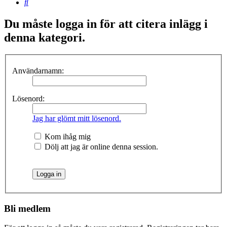
Sök
Du måste logga in för att citera inlägg i
denna kategori.
Användarnamn:
Lösenord:
Jag har glömt mitt lösenord.
Kom ihåg mig
Dölj att jag är online denna session.
Bli medlem