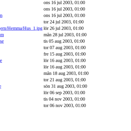
ons 16 jul 2003, 01:00
ons 16 jul 2003, 01:00
om
ons 16 jul 2003, 01:00
tor 24 jul 2003, 01:00
/jern/Hemma/Hus_1.jpg
lör 26 jul 2003, 01:00
om
mån 28 jul 2003, 01:00
.se
tis 05 aug 2003, 01:00
tor 07 aug 2003, 01:00
fre 15 aug 2003, 01:00
se
lör 16 aug 2003, 01:00
lör 16 aug 2003, 01:00
mån 18 aug 2003, 01:00
tor 21 aug 2003, 01:00
e
sön 31 aug 2003, 01:00
lör 06 sep 2003, 01:00
tis 04 nov 2003, 01:00
tor 06 nov 2003, 01:00