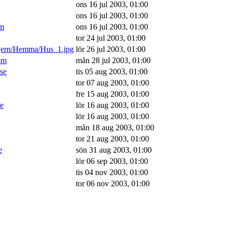
ons 16 jul 2003, 01:00
ons 16 jul 2003, 01:00
om
ons 16 jul 2003, 01:00
tor 24 jul 2003, 01:00
/jern/Hemma/Hus_1.jpg
lör 26 jul 2003, 01:00
om
mån 28 jul 2003, 01:00
.se
tis 05 aug 2003, 01:00
tor 07 aug 2003, 01:00
fre 15 aug 2003, 01:00
se
lör 16 aug 2003, 01:00
lör 16 aug 2003, 01:00
mån 18 aug 2003, 01:00
tor 21 aug 2003, 01:00
e
sön 31 aug 2003, 01:00
lör 06 sep 2003, 01:00
tis 04 nov 2003, 01:00
tor 06 nov 2003, 01:00